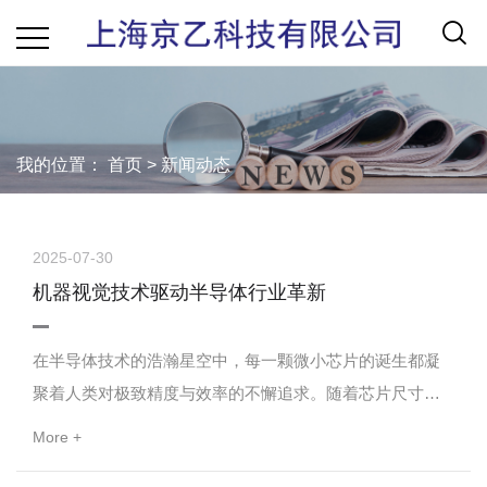
我的位置：
首页
>
新闻动态
2025-07-30
机器视觉技术驱动半导体行业革新
在半导体技术的浩瀚星空中，每一颗微小芯片的诞生都凝
聚着人类对极致精度与效率的不懈追求。随着芯片尺寸的
不断缩小与集成度的飞速提升，半导体制造过程中的检测
More +
与质量控制成为了一项前所未有的挑战。正是在这样的背