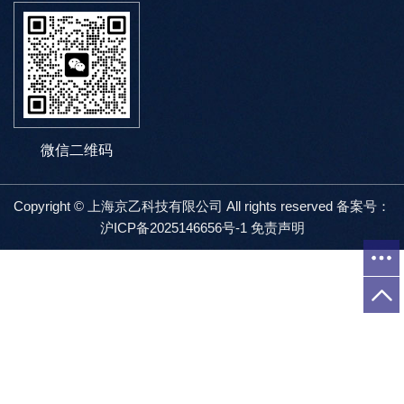
微信二维码
Copyright © 上海京乙科技有限公司 All rights reserved 备案号：
沪ICP备2025146656号-1
免责声明