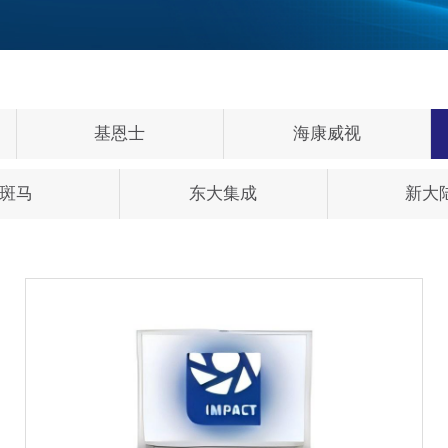
基恩士
海康威视
斑马
东大集成
新大