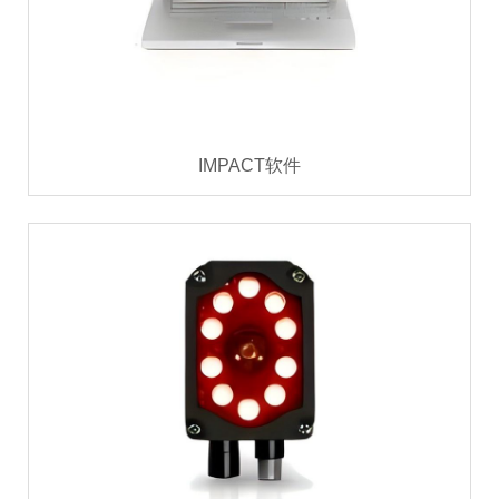
IMPACT软件